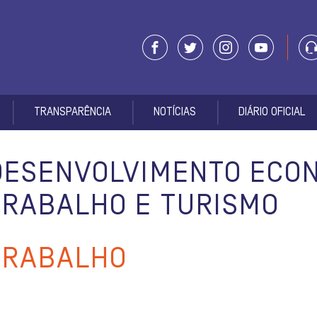
TRANSPARÊNCIA
NOTÍCIAS
DIÁRIO OFICIAL
DESENVOLVIMENTO ECON
TRABALHO E TURISMO
TRABALHO