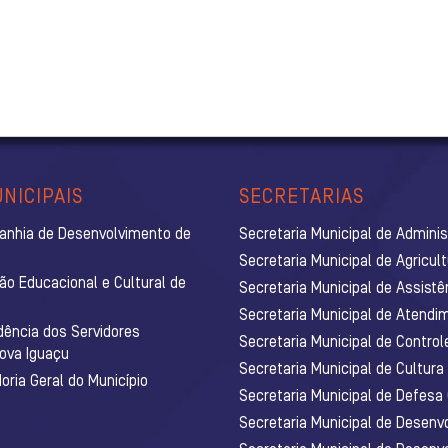
NICIPAIS
SECRETARIAS
anhia de Desenvolvimento de
Secretaria Municipal de Admini
Secretaria Municipal de Agricul
ão Educacional e Cultural de
Secretaria Municipal de Assistê
Secretaria Municipal de Atendim
dência dos Servidores
Secretaria Municipal de Control
Nova Iguaçu
Secretaria Municipal de Cultura
ria Geral do Município
Secretaria Municipal de Defesa C
Secretaria Municipal de Desenv