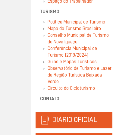
Espaço do Trabalhador
TURISMO
Política Municipal de Turismo
Mapa do Turismo Brasileiro
Conselho Municipal de Turismo
de Nova Iguaçu
Conferência Municipal de
Turismo (2019/2024)
Guias e Mapas Turísticos
Observatório de Turismo e Lazer
da Região Turística Baixada
Verde
Circuito do Cicloturismo
CONTATO
DIÁRIO OFICIAL