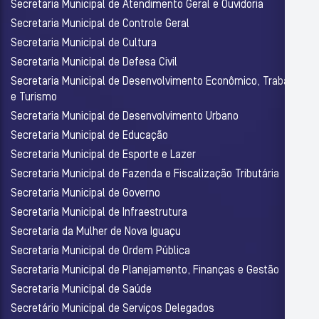
Secretaria Municipal de Atendimento Geral e Ouvidoria
Secretaria Municipal de Controle Geral
Secretaria Municipal de Cultura
Secretaria Municipal de Defesa Civil
Secretaria Municipal de Desenvolvimento Econômico, Trabalho
e Turismo
Secretaria Municipal de Desenvolvimento Urbano
Secretaria Municipal de Educação
Secretaria Municipal de Esporte e Lazer
Secretaria Municipal de Fazenda e Fiscalização Tributária
Secretaria Municipal de Governo
Secretaria Municipal de Infraestrutura
Secretaria da Mulher de Nova Iguaçu
Secretaria Municipal de Ordem Pública
Secretaria Municipal de Planejamento, Finanças e Gestão
Secretaria Municipal de Saúde
Secretário Municipal de Serviços Delegados