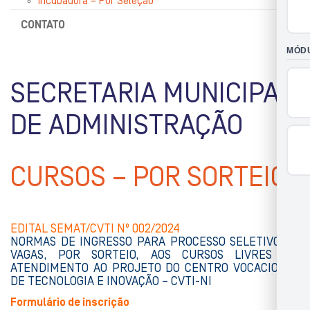
Incubadora – Por Seleção
CONTATO
SECRETARIA MUNICIPAL
DE ADMINISTRAÇÃO
CURSOS – POR SORTEIO
EDITAL SEMAT/CVTI Nº 002/2024
NORMAS DE INGRESSO PARA PROCESSO SELETIVO DE
VAGAS, POR SORTEIO, AOS CURSOS LIVRES EM
ATENDIMENTO AO PROJETO DO CENTRO VOCACIONAL
DE TECNOLOGIA E INOVAÇÃO – CVTI-NI
Formulário de inscrição