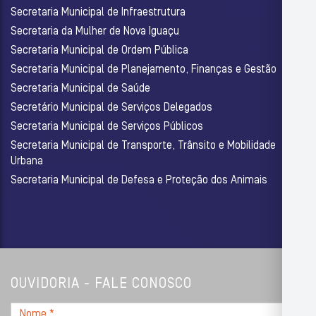
Secretaria Municipal de Infraestrutura
Secretaria da Mulher de Nova Iguaçu
Secretaria Municipal de Ordem Pública
Secretaria Municipal de Planejamento, Finanças e Gestão
Secretaria Municipal de Saúde
Secretário Municipal de Serviços Delegados
Secretaria Municipal de Serviços Públicos
Secretaria Municipal de Transporte, Trânsito e Mobilidade
Urbana
Secretaria Municipal de Defesa e Proteção dos Animais
OUVIDORIA - FALE CONOSCO
Nome