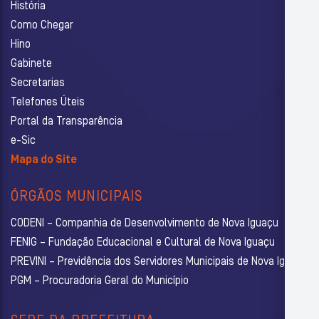
História
Como Chegar
Hino
Gabinete
Secretarias
Telefones Úteis
Portal da Transparência
e-Sic
Mapa do Site
ÓRGÃOS MUNICIPAIS
CODENI – Companhia de Desenvolvimento de Nova Iguaçu
FENIG – Fundação Educacional e Cultural de Nova Iguaçu
PREVINI – Previdência dos Servidores Municipais de Nova Iguaçu
PGM – Procuradoria Geral do Município