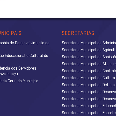
NICIPAIS
SECRETARIAS
anhia de Desenvolvimento de
Secretaria Municipal de Admini
Secretaria Municipal de Agricul
ão Educacional e Cultural de
Secretaria Municipal de Assistê
Secretaria Municipal de Atendim
dência dos Servidores
Secretaria Municipal de Control
Nova Iguaçu
Secretaria Municipal de Cultura
ria Geral do Município
Secretaria Municipal de Defesa C
Secretaria Municipal de Desenv
Secretaria Municipal de Desenv
Secretaria Municipal de Educaç
Secretaria Municipal de Esporte