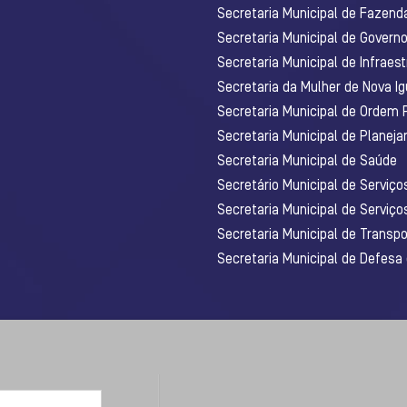
Secretaria Municipal de Fazenda
Secretaria Municipal de Govern
Secretaria Municipal de Infraest
Secretaria da Mulher de Nova I
Secretaria Municipal de Ordem 
Secretaria Municipal de Planej
Secretaria Municipal de Saúde
Secretário Municipal de Serviç
Secretaria Municipal de Serviço
Secretaria Municipal de Transpo
Secretaria Municipal de Defesa