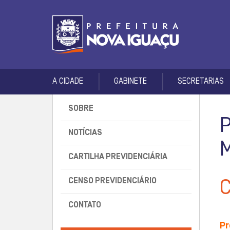
A CIDADE
GABINETE
SECRETARIAS
SOBRE
NOTÍCIAS
CARTILHA PREVIDENCIÁRIA
CENSO PREVIDENCIÁRIO
CONTATO
Pr