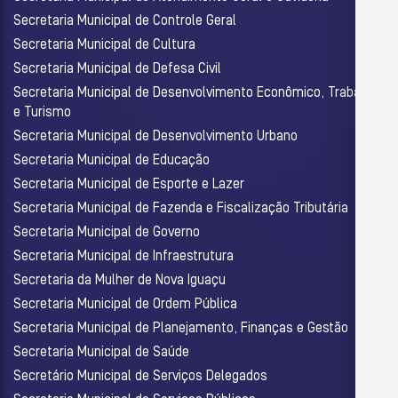
Secretaria Municipal de Controle Geral
Secretaria Municipal de Cultura
Secretaria Municipal de Defesa Civil
Secretaria Municipal de Desenvolvimento Econômico, Trabalho
e Turismo
Secretaria Municipal de Desenvolvimento Urbano
Secretaria Municipal de Educação
Secretaria Municipal de Esporte e Lazer
Secretaria Municipal de Fazenda e Fiscalização Tributária
Secretaria Municipal de Governo
Secretaria Municipal de Infraestrutura
Secretaria da Mulher de Nova Iguaçu
Secretaria Municipal de Ordem Pública
Secretaria Municipal de Planejamento, Finanças e Gestão
Secretaria Municipal de Saúde
Secretário Municipal de Serviços Delegados