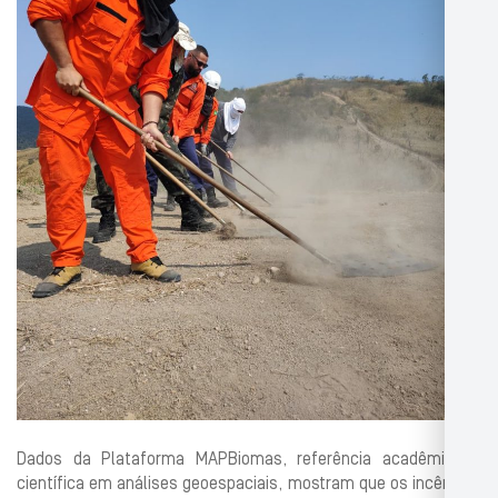
Dados da Plataforma MAPBiomas, referência acadêmica e
científica em análises geoespaciais, mostram que os incêndios