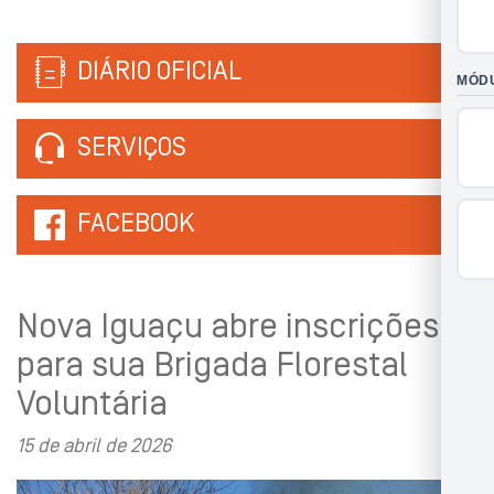
DIÁRIO OFICIAL
SERVIÇOS
FACEBOOK
Nova Iguaçu abre inscrições
para sua Brigada Florestal
Voluntária
15 de abril de 2026