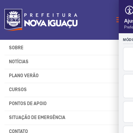
Naveg
SOBRE
NOTÍCIAS
PLANO VERÃO
CURSOS
PONTOS DE APOIO
SITUAÇÃO DE EMERGÊNCIA
CONTATO