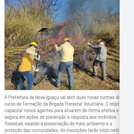
A Prefeitura de Nova Iguaçu vai abrir duas novas turmas do
curso de formação da Brigada Florestal Voluntária. O objetivo é
capacitar novos agentes para atuarem de forma efetiva e
segura em ações de prevenção e resposta aos incêndios
florestais visando a preservação do meio ambiente e a
proteção das comunidades. As inscrições terão início nesta