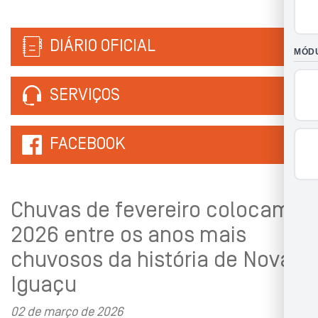
DIÁRIO OFICIAL
SERVIÇOS
FACEBOOK
Chuvas de fevereiro colocam
2026 entre os anos mais
chuvosos da história de Nova
Iguaçu
02 de março de 2026