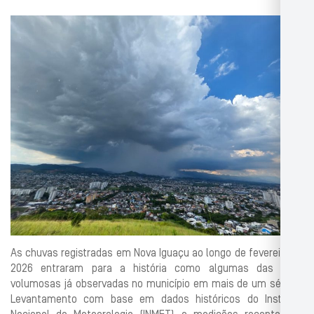
As chuvas registradas em Nova Iguaçu ao longo de fevereiro de
2026 entraram para a história como algumas das mais
volumosas já observadas no município em mais de um século.
Levantamento com base em dados históricos do Instituto