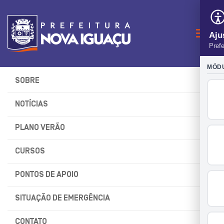
Naveg
SOBRE
NOTÍCIAS
PLANO VERÃO
CURSOS
PONTOS DE APOIO
SITUAÇÃO DE EMERGÊNCIA
CONTATO