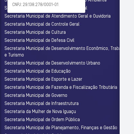
Secretaria Municipal de Agricultura e Meio Ambiente
CNPJ: 29.138.278/0001-01
Secretaria Municipal de Assistência Social
Secretaria Municipal de Atendimento Geral e Ouvidoria
Secretaria Municipal de Controle Geral
Secretaria Municipal de Cultura
Secretaria Municipal de Defesa Civil
Secretaria Municipal de Desenvolvimento Econômico, Trabalho
e Turismo
Secretaria Municipal de Desenvolvimento Urbano
Secretaria Municipal de Educação
Secretaria Municipal de Esporte e Lazer
Secretaria Municipal de Fazenda e Fiscalização Tributária
Secretaria Municipal de Governo
Secretaria Municipal de Infraestrutura
Secretaria da Mulher de Nova Iguaçu
Secretaria Municipal de Ordem Pública
Secretaria Municipal de Planejamento, Finanças e Gestão