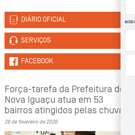
DIÁRIO OFICIAL
SERVIÇOS
FACEBOOK
Força-tarefa da Prefeitura de
Nova Iguaçu atua em 53
bairros atingidos pelas chuvas
26 de fevereiro de 2026