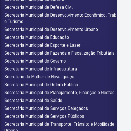
Secretaria Municipal de Defesa Civil
Secretaria Municipal de Desenvolvimento Econômico, Trabalho
e Turismo
Secretaria Municipal de Desenvolvimento Urbano
Secretaria Municipal de Educação
Secretaria Municipal de Esporte e Lazer
Secretaria Municipal de Fazenda e Fiscalização Tributária
Secretaria Municipal de Governo
Secretaria Municipal de Infraestrutura
Secretaria da Mulher de Nova Iguaçu
Secretaria Municipal de Ordem Pública
Secretaria Municipal de Planejamento, Finanças e Gestão
Secretaria Municipal de Saúde
Secretário Municipal de Serviços Delegados
Secretaria Municipal de Serviços Públicos
Secretaria Municipal de Transporte, Trânsito e Mobilidade
Urbana