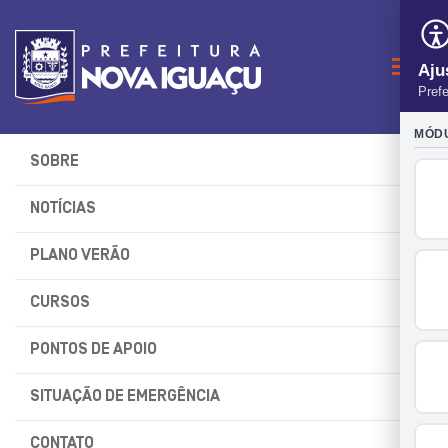
Naveg
SOBRE
NOTÍCIAS
PLANO VERÃO
CURSOS
PONTOS DE APOIO
SITUAÇÃO DE EMERGÊNCIA
CONTATO