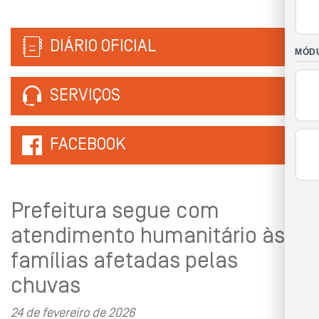
DIÁRIO OFICIAL
SERVIÇOS
FACEBOOK
Prefeitura segue com
atendimento humanitário às
famílias afetadas pelas
chuvas
24 de fevereiro de 2026