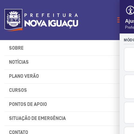
Naveg
SOBRE
NOTÍCIAS
PLANO VERÃO
CURSOS
PONTOS DE APOIO
SITUAÇÃO DE EMERGÊNCIA
CONTATO