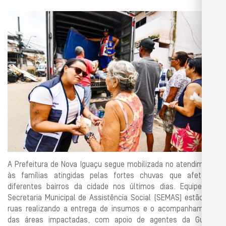
A Prefeitura de Nova Iguaçu segue mobilizada no atendimento
às famílias atingidas pelas fortes chuvas que afetaram
diferentes bairros da cidade nos últimos dias. Equipes da
Secretaria Municipal de Assistência Social (SEMAS) estão nas
ruas realizando a entrega de insumos e o acompanhamento
das áreas impactadas, com apoio de agentes da Guarda