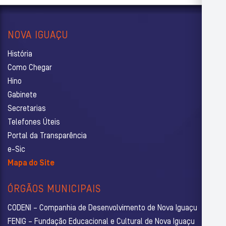
NOVA IGUAÇU
História
Como Chegar
Hino
Gabinete
Secretarias
Telefones Úteis
Portal da Transparência
e-Sic
Mapa do Site
ÓRGÃOS MUNICIPAIS
CODENI – Companhia de Desenvolvimento de Nova Iguaçu
FENIG – Fundação Educacional e Cultural de Nova Iguaçu