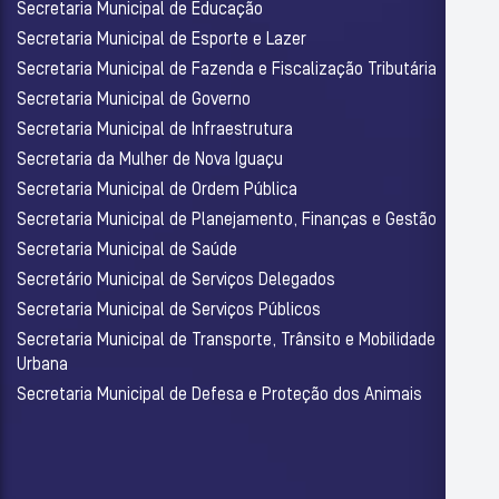
Secretaria Municipal de Educação
Secretaria Municipal de Esporte e Lazer
Secretaria Municipal de Fazenda e Fiscalização Tributária
Secretaria Municipal de Governo
Secretaria Municipal de Infraestrutura
Secretaria da Mulher de Nova Iguaçu
Secretaria Municipal de Ordem Pública
Secretaria Municipal de Planejamento, Finanças e Gestão
Secretaria Municipal de Saúde
Secretário Municipal de Serviços Delegados
Secretaria Municipal de Serviços Públicos
Secretaria Municipal de Transporte, Trânsito e Mobilidade
Urbana
Secretaria Municipal de Defesa e Proteção dos Animais