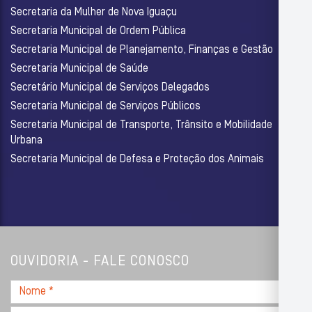
Secretaria da Mulher de Nova Iguaçu
Secretaria Municipal de Ordem Pública
Secretaria Municipal de Planejamento, Finanças e Gestão
Secretaria Municipal de Saúde
Secretário Municipal de Serviços Delegados
Secretaria Municipal de Serviços Públicos
Secretaria Municipal de Transporte, Trânsito e Mobilidade
Urbana
Secretaria Municipal de Defesa e Proteção dos Animais
OUVIDORIA - FALE CONOSCO
Nome
*