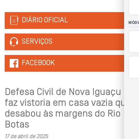
DIÁRIO OFICIAL
SERVIÇOS
FACEBOOK
Defesa Civil de Nova Iguaçu
faz vistoria em casa vazia que
desabou às margens do Rio
Botas
17 de abril de 2025