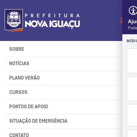
Naveg
SOBRE
NOTÍCIAS
PLANO VERÃO
CURSOS
PONTOS DE APOIO
SITUAÇÃO DE EMERGÊNCIA
CONTATO