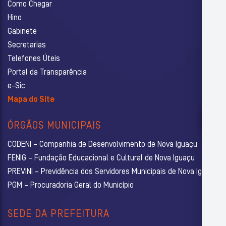
Como Chegar
Hino
Gabinete
Secretarias
Telefones Úteis
Portal da Transparência
e-Sic
Mapa do Site
ÓRGÃOS MUNICIPAIS
CODENI – Companhia de Desenvolvimento de Nova Iguaçu
FENIG – Fundação Educacional e Cultural de Nova Iguaçu
PREVINI – Previdência dos Servidores Municipais de Nova Iguaçu
PGM – Procuradoria Geral do Município
SEDE DA PREFEITURA