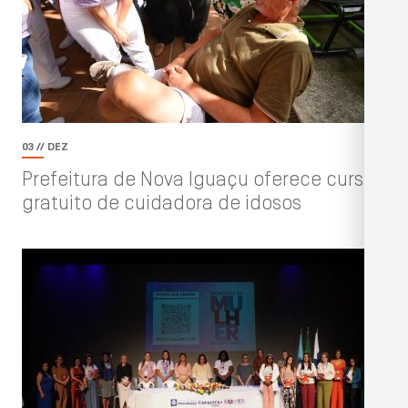
03 // DEZ
Prefeitura de Nova Iguaçu oferece curso
gratuito de cuidadora de idosos