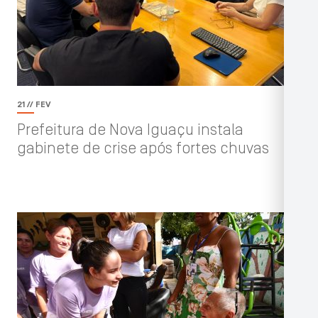
21 // FEV
Prefeitura de Nova Iguaçu instala
gabinete de crise após fortes chuvas