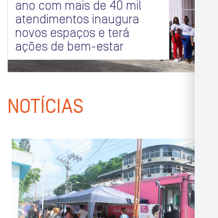
ano com mais de 40 mil
atendimentos inaugura
novos espaços e terá
ações de bem-estar
NOTÍCIAS