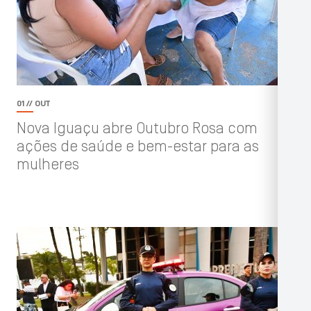
01 // OUT
Nova Iguaçu abre Outubro Rosa com
ações de saúde e bem-estar para as
mulheres