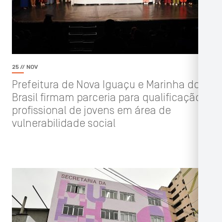
25 // NOV
Prefeitura de Nova Iguaçu e Marinha do
Brasil firmam parceria para qualificação
profissional de jovens em área de
vulnerabilidade social