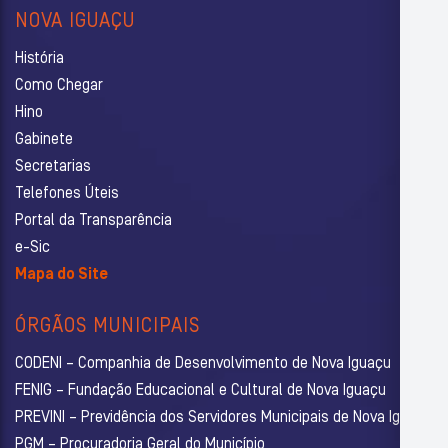
NOVA IGUAÇU
História
Como Chegar
Hino
Gabinete
Secretarias
Telefones Úteis
Portal da Transparência
e-Sic
Mapa do Site
ÓRGÃOS MUNICIPAIS
CODENI – Companhia de Desenvolvimento de Nova Iguaçu
FENIG – Fundação Educacional e Cultural de Nova Iguaçu
PREVINI – Previdência dos Servidores Municipais de Nova Iguaçu
PGM – Procuradoria Geral do Município