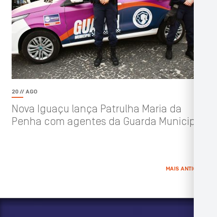
20 // AGO
Nova Iguaçu lança Patrulha Maria da
Penha com agentes da Guarda Municipal
MAIS ANTIGAS