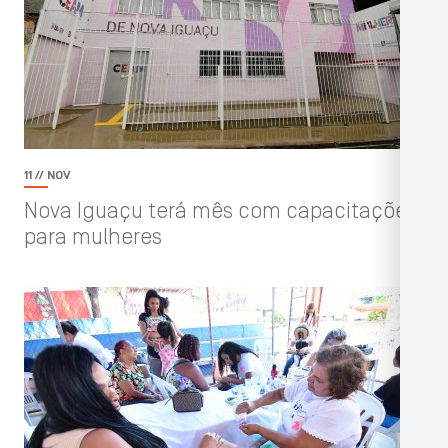
11 // NOV
Nova Iguaçu terá mês com capacitações
para mulheres