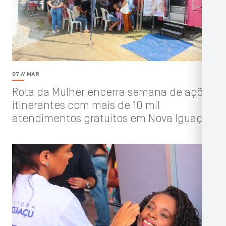
07 // MAR
Rota da Mulher encerra semana de ações
itinerantes com mais de 10 mil
atendimentos gratuitos em Nova Iguaçu