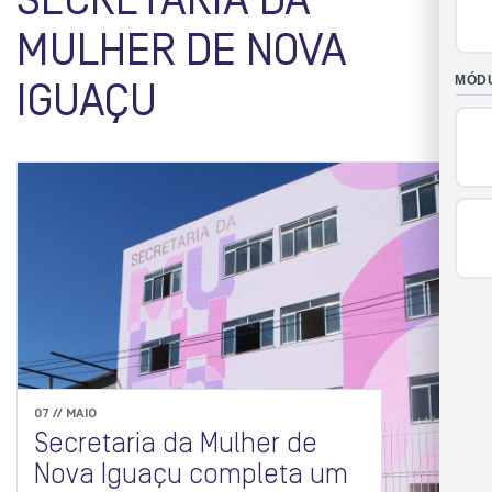
SECRETARIA DA
MULHER DE NOVA
IGUAÇU
07 // MAIO
Secretaria da Mulher de
Nova Iguaçu completa um