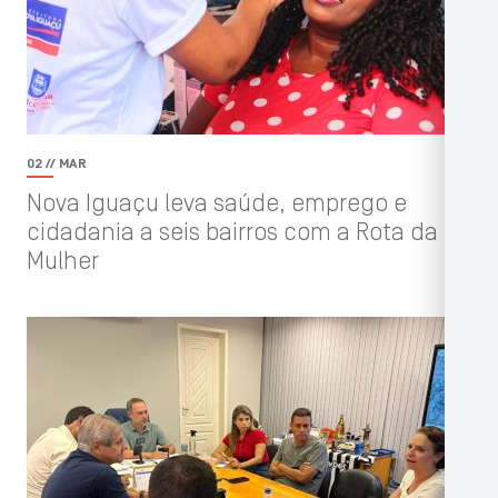
02 // MAR
Nova Iguaçu leva saúde, emprego e
cidadania a seis bairros com a Rota da
Mulher