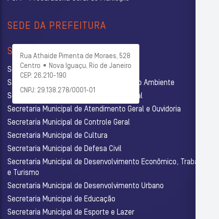
SEDE DA PREFEITURA
SECRETARIAS
Rua Athaide Pimenta de Moraes, 528
Centro • Nova Iguaçu, Rio de Janeiro
Secretaria Municipal de Administração
CEP: 26.210-190
Secretaria Municipal de Agricultura e Meio Ambiente
CNPJ: 29.138.278/0001-01
Secretaria Municipal de Assistência Social
Secretaria Municipal de Atendimento Geral e Ouvidoria
Secretaria Municipal de Controle Geral
Secretaria Municipal de Cultura
Secretaria Municipal de Defesa Civil
Secretaria Municipal de Desenvolvimento Econômico, Trabalho
e Turismo
Secretaria Municipal de Desenvolvimento Urbano
Secretaria Municipal de Educação
Secretaria Municipal de Esporte e Lazer