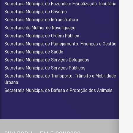
Secretaria Municipal de Fazenda e Fiscalização Tributária
Secretaria Municipal de Governo
Secretaria Municipal de Infraestrutura
Secretaria da Mulher de Nova Iguaçu
Secretaria Municipal de Ordem Pública
Secretaria Municipal de Planejamento, Finanças e Gestão
Secretaria Municipal de Saúde
Secretário Municipal de Serviços Delegados
Secretaria Municipal de Serviços Públicos
Secretaria Municipal de Transporte, Trânsito e Mobilidade
Urbana
Secretaria Municipal de Defesa e Proteção dos Animais