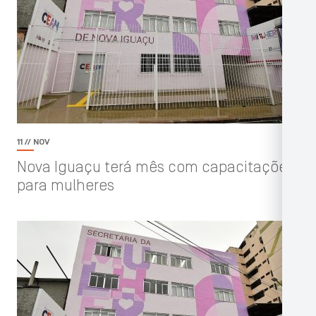
11 // NOV
Nova Iguaçu terá mês com capacitações
para mulheres