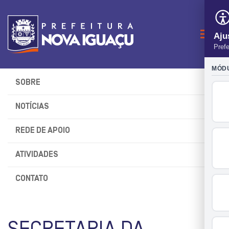
Naveg
SOBRE
NOTÍCIAS
REDE DE APOIO
ATIVIDADES
CONTATO