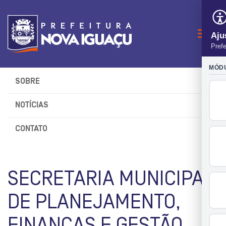
Naveg
SOBRE
NOTÍCIAS
CONTATO
SECRETARIA MUNICIPAL
DE PLANEJAMENTO,