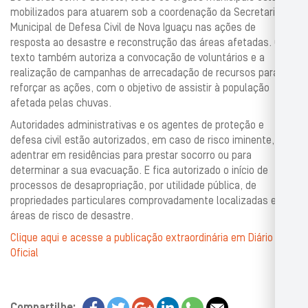
mobilizados para atuarem sob a coordenação da Secretaria
Municipal de Defesa Civil de Nova Iguaçu nas ações de
resposta ao desastre e reconstrução das áreas afetadas. O
texto também autoriza a convocação de voluntários e a
realização de campanhas de arrecadação de recursos para
reforçar as ações, com o objetivo de assistir à população
afetada pelas chuvas.
Autoridades administrativas e os agentes de proteção e
defesa civil estão autorizados, em caso de risco iminente, a
adentrar em residências para prestar socorro ou para
determinar a sua evacuação. E fica autorizado o início de
processos de desapropriação, por utilidade pública, de
propriedades particulares comprovadamente localizadas em
áreas de risco de desastre.
Clique aqui e acesse a publicação extraordinária em Diário
Oficial
Compartilhe: