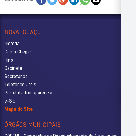
NOVA IGUAÇU
História
Como Chegar
Hino
Gabinete
Secretarias
Telefones Úteis
Portal da Transparência
e-Sic
Mapa do Site
ÓRGÃOS MUNICIPAIS