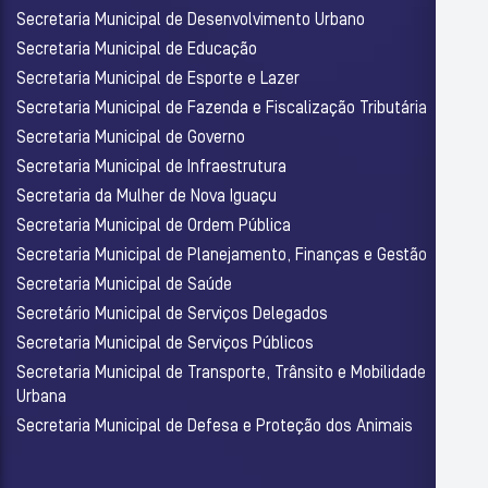
Secretaria Municipal de Desenvolvimento Urbano
Secretaria Municipal de Educação
Secretaria Municipal de Esporte e Lazer
Secretaria Municipal de Fazenda e Fiscalização Tributária
Secretaria Municipal de Governo
Secretaria Municipal de Infraestrutura
Secretaria da Mulher de Nova Iguaçu
Secretaria Municipal de Ordem Pública
Secretaria Municipal de Planejamento, Finanças e Gestão
Secretaria Municipal de Saúde
Secretário Municipal de Serviços Delegados
Secretaria Municipal de Serviços Públicos
Secretaria Municipal de Transporte, Trânsito e Mobilidade
Urbana
Secretaria Municipal de Defesa e Proteção dos Animais