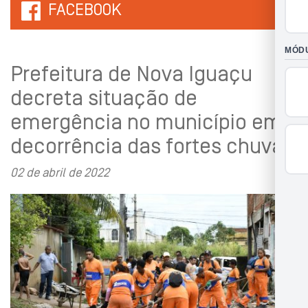
FACEBOOK
Prefeitura de Nova Iguaçu
decreta situação de
emergência no município em
decorrência das fortes chuva
02 de abril de 2022