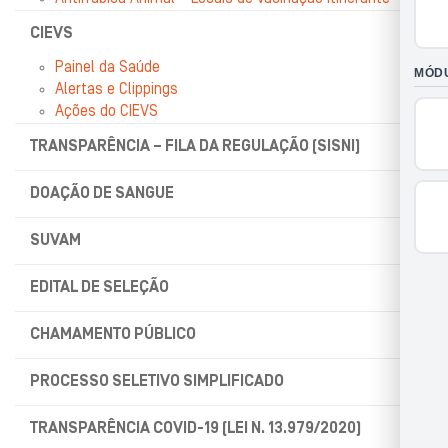
CIEVS
Painel da Saúde
Alertas e Clippings
Ações do CIEVS
TRANSPARÊNCIA – FILA DA REGULAÇÃO (SISNI)
DOAÇÃO DE SANGUE
SUVAM
EDITAL DE SELEÇÃO
CHAMAMENTO PÚBLICO
PROCESSO SELETIVO SIMPLIFICADO
TRANSPARÊNCIA COVID-19 (LEI N. 13.979/2020)