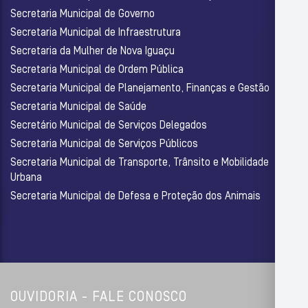
Secretaria Municipal de Governo
Secretaria Municipal de Infraestrutura
Secretaria da Mulher de Nova Iguaçu
Secretaria Municipal de Ordem Pública
Secretaria Municipal de Planejamento, Finanças e Gestão
Secretaria Municipal de Saúde
Secretário Municipal de Serviços Delegados
Secretaria Municipal de Serviços Públicos
Secretaria Municipal de Transporte, Trânsito e Mobilidade
Urbana
Secretaria Municipal de Defesa e Proteção dos Animais
OUVIDORIA - FALE CONOSCO