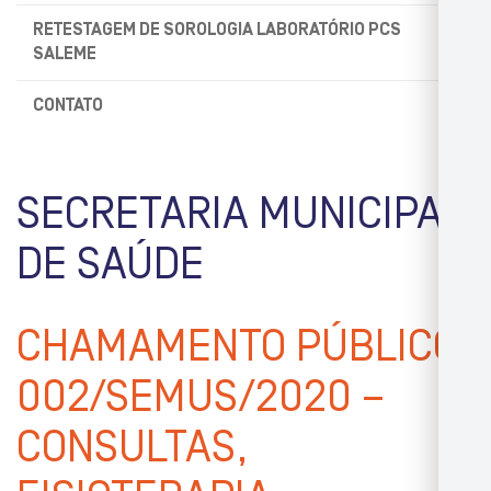
RETESTAGEM DE SOROLOGIA LABORATÓRIO PCS
SALEME
CONTATO
SECRETARIA MUNICIPAL
DE SAÚDE
CHAMAMENTO PÚBLICO
002/SEMUS/2020 –
CONSULTAS,