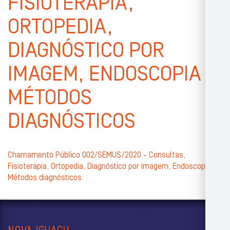
FISIOTERAPIA,
ORTOPEDIA,
DIAGNÓSTICO POR
IMAGEM, ENDOSCOPIA E
MÉTODOS
DIAGNÓSTICOS
Chamamento Público 002/SEMUS/2020 - Consultas,
Fisioterapia, Ortopedia, Diagnóstico por imagem, Endoscopia e
Métodos diagnósticos