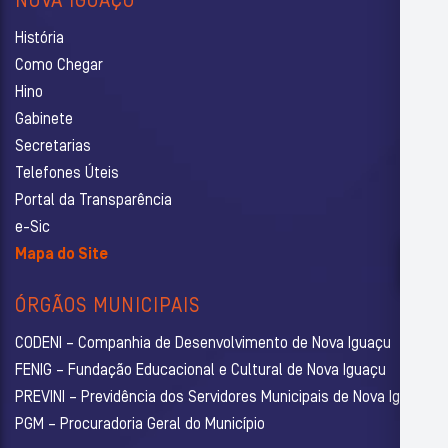
NOVA IGUAÇU
História
Como Chegar
Hino
Gabinete
Secretarias
Telefones Úteis
Portal da Transparência
e-Sic
Mapa do Site
ÓRGÃOS MUNICIPAIS
CODENI – Companhia de Desenvolvimento de Nova Iguaçu
FENIG – Fundação Educacional e Cultural de Nova Iguaçu
PREVINI – Previdência dos Servidores Municipais de Nova Iguaçu
PGM – Procuradoria Geral do Município