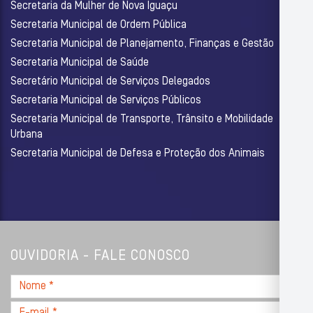
Secretaria da Mulher de Nova Iguaçu
Secretaria Municipal de Ordem Pública
Secretaria Municipal de Planejamento, Finanças e Gestão
Secretaria Municipal de Saúde
Secretário Municipal de Serviços Delegados
Secretaria Municipal de Serviços Públicos
Secretaria Municipal de Transporte, Trânsito e Mobilidade
Urbana
Secretaria Municipal de Defesa e Proteção dos Animais
OUVIDORIA - FALE CONOSCO
Nome
*
E-