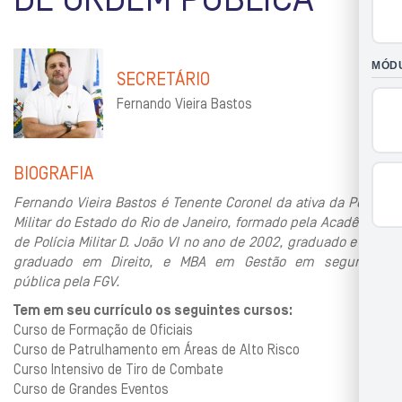
DE ORDEM PÚBLICA
SECRETÁRIO
Fernando Vieira Bastos
BIOGRAFIA
Fernando Vieira Bastos é Tenente Coronel da ativa da Polícia
Militar do Estado do Rio de Janeiro, formado pela Acadêmica
de Polícia Militar D. João VI no ano de 2002, graduado e pós-
graduado em Direito, e MBA em Gestão em segurança
pública pela FGV.
Tem em seu currículo os seguintes cursos:
Curso de Formação de Oficiais
Curso de Patrulhamento em Áreas de Alto Risco
Curso Intensivo de Tiro de Combate
Curso de Grandes Eventos