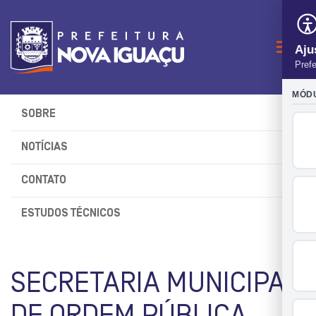
Naveg
SOBRE
NOTÍCIAS
CONTATO
ESTUDOS TÉCNICOS
SECRETARIA MUNICIPAL