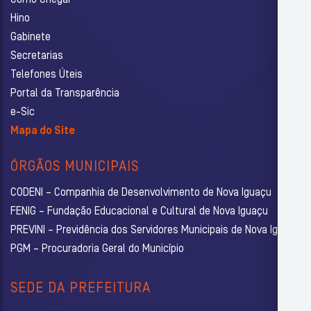
Como Chegar
Hino
Gabinete
Secretarias
Telefones Úteis
Portal da Transparência
e-Sic
Mapa do Site
ÓRGÃOS MUNICIPAIS
CODENI – Companhia de Desenvolvimento de Nova Iguaçu
FENIG – Fundação Educacional e Cultural de Nova Iguaçu
PREVINI – Previdência dos Servidores Municipais de Nova Iguaçu
PGM – Procuradoria Geral do Município
SEDE DA PREFEITURA