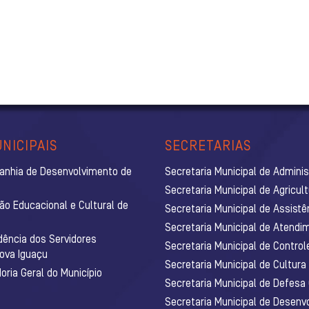
NICIPAIS
SECRETARIAS
anhia de Desenvolvimento de
Secretaria Municipal de Admini
Secretaria Municipal de Agricul
ão Educacional e Cultural de
Secretaria Municipal de Assistê
Secretaria Municipal de Atendim
dência dos Servidores
Secretaria Municipal de Control
Nova Iguaçu
Secretaria Municipal de Cultura
ria Geral do Município
Secretaria Municipal de Defesa C
Secretaria Municipal de Desenv