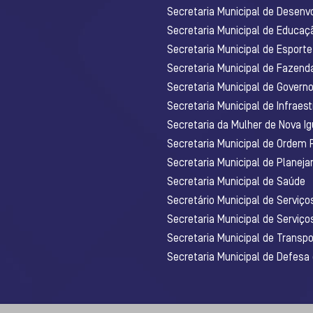
Secretaria Municipal de Desenv
Secretaria Municipal de Educaç
Secretaria Municipal de Esporte
Secretaria Municipal de Fazenda
Secretaria Municipal de Govern
Secretaria Municipal de Infraest
Secretaria da Mulher de Nova I
Secretaria Municipal de Ordem 
Secretaria Municipal de Planej
Secretaria Municipal de Saúde
Secretário Municipal de Serviç
Secretaria Municipal de Serviço
Secretaria Municipal de Transpo
Secretaria Municipal de Defesa