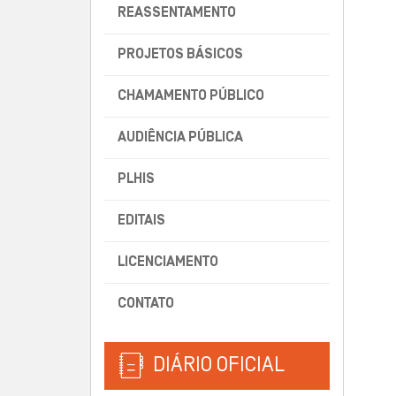
REASSENTAMENTO
PROJETOS BÁSICOS
CHAMAMENTO PÚBLICO
AUDIÊNCIA PÚBLICA
PLHIS
EDITAIS
LICENCIAMENTO
CONTATO
DIÁRIO OFICIAL