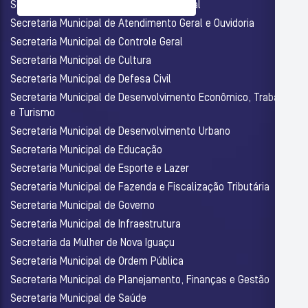
Secretaria Municipal de Assistência Social
Secretaria Municipal de Atendimento Geral e Ouvidoria
Secretaria Municipal de Controle Geral
Secretaria Municipal de Cultura
Secretaria Municipal de Defesa Civil
Secretaria Municipal de Desenvolvimento Econômico, Trabalho
e Turismo
Secretaria Municipal de Desenvolvimento Urbano
Secretaria Municipal de Educação
Secretaria Municipal de Esporte e Lazer
Secretaria Municipal de Fazenda e Fiscalização Tributária
Secretaria Municipal de Governo
Secretaria Municipal de Infraestrutura
Secretaria da Mulher de Nova Iguaçu
Secretaria Municipal de Ordem Pública
Secretaria Municipal de Planejamento, Finanças e Gestão
Secretaria Municipal de Saúde