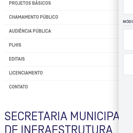
PROJETOS BÁSICOS
CHAMAMENTO PÚBLICO
AUDIÊNCIA PÚBLICA
PLHIS
EDITAIS
LICENCIAMENTO
CONTATO
SECRETARIA MUNICIPAL
DE INFRAESTRUTURA