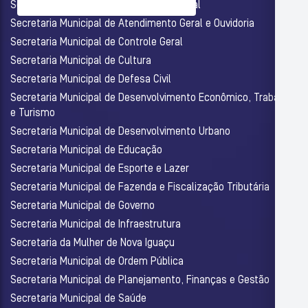
Secretaria Municipal de Assistência Social
Secretaria Municipal de Atendimento Geral e Ouvidoria
Secretaria Municipal de Controle Geral
Secretaria Municipal de Cultura
Secretaria Municipal de Defesa Civil
Secretaria Municipal de Desenvolvimento Econômico, Trabalho
e Turismo
Secretaria Municipal de Desenvolvimento Urbano
Secretaria Municipal de Educação
Secretaria Municipal de Esporte e Lazer
Secretaria Municipal de Fazenda e Fiscalização Tributária
Secretaria Municipal de Governo
Secretaria Municipal de Infraestrutura
Secretaria da Mulher de Nova Iguaçu
Secretaria Municipal de Ordem Pública
Secretaria Municipal de Planejamento, Finanças e Gestão
Secretaria Municipal de Saúde