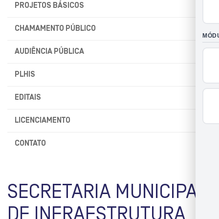
PROJETOS BÁSICOS
CHAMAMENTO PÚBLICO
AUDIÊNCIA PÚBLICA
PLHIS
EDITAIS
LICENCIAMENTO
CONTATO
SECRETARIA MUNICIPAL
DE INFRAESTRUTURA