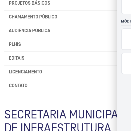
PROJETOS BÁSICOS
CHAMAMENTO PÚBLICO
AUDIÊNCIA PÚBLICA
PLHIS
EDITAIS
LICENCIAMENTO
CONTATO
SECRETARIA MUNICIPAL
DE INFRAESTRUTURA