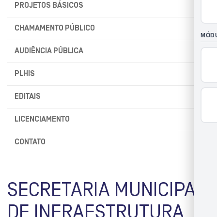
PROJETOS BÁSICOS
CHAMAMENTO PÚBLICO
AUDIÊNCIA PÚBLICA
PLHIS
EDITAIS
LICENCIAMENTO
CONTATO
SECRETARIA MUNICIPAL
DE INFRAESTRUTURA